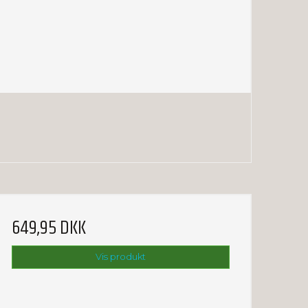
649,95 DKK
Vis produkt