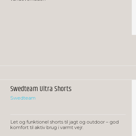
Swedteam Ultra Shorts
Swedteam
Let og funktionel shorts til jagt og outdoor – god
komfort til aktiv brug i varmt vejr.