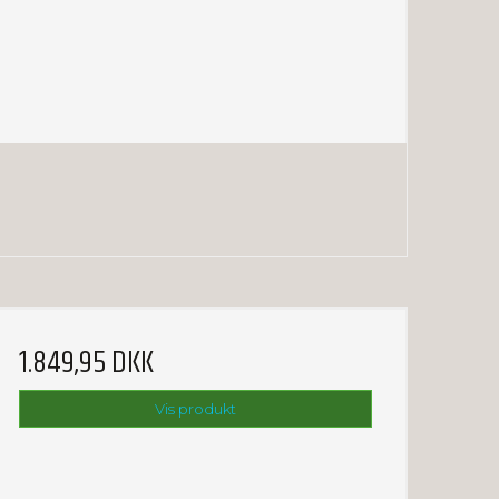
1.849,95 DKK
Vis produkt