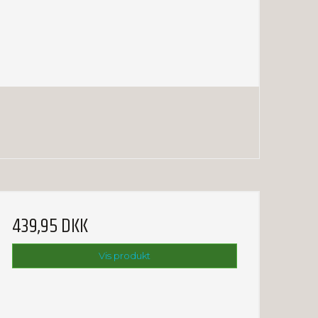
439,95 DKK
Vis produkt