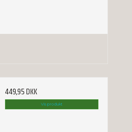
449,95 DKK
Vis produkt