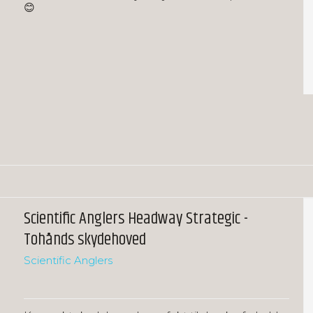
😊
Scientific Anglers Headway Strategic -
Tohånds skydehoved
Scientific Anglers