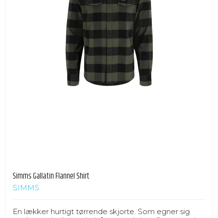
Simms Gallatin Flannel Shirt
SIMMS
En lækker hurtigt tørrende skjorte. Som egner sig