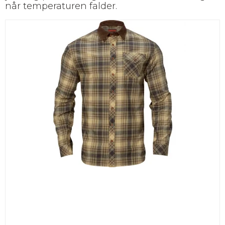
når temperaturen falder.