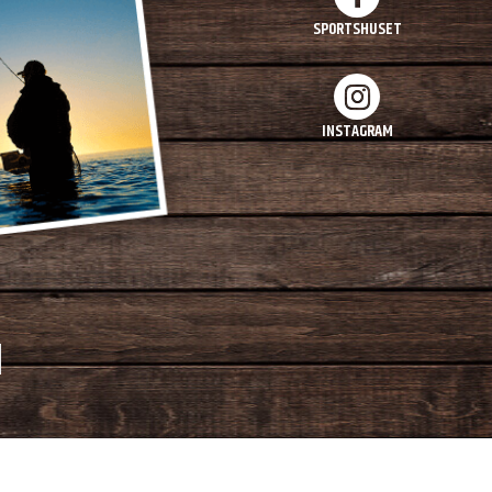
SPORTSHUSET
INSTAGRAM