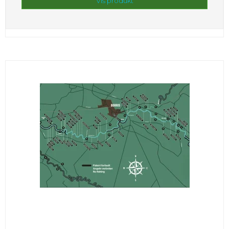
Vis produkt