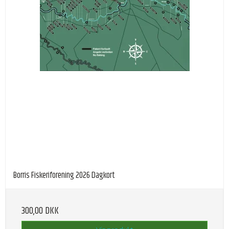
Borris Fiskeriforening 2026 Dagkort
300,00 DKK