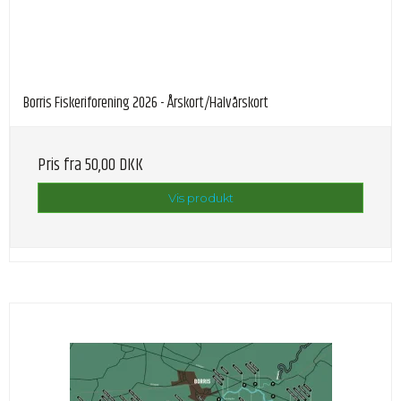
Borris Fiskeriforening 2026 - Årskort/Halvårskort
Pris fra
50,00 DKK
Vis produkt