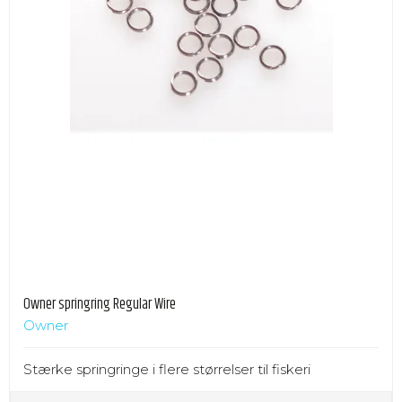
Owner springring Regular Wire
Owner
Stærke springringe i flere størrelser til fiskeri