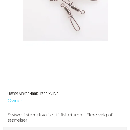
Owner Sinker Hook Crane Svirvel
Owner
Swiwel i stærk kvalitet til fisketuren - Flere valg af
størrelser