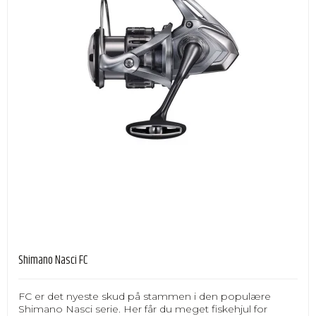
Shimano Nasci FC
FC er det nyeste skud på stammen i den populære
Shimano Nasci serie. Her får du meget fiskehjul for