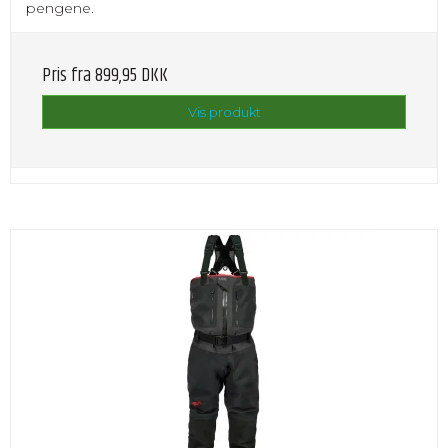
pengene.
Pris fra
899,95 DKK
Vis produkt