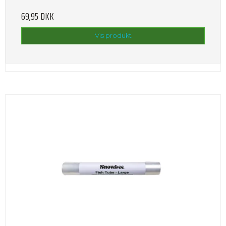
69,95 DKK
Vis produkt