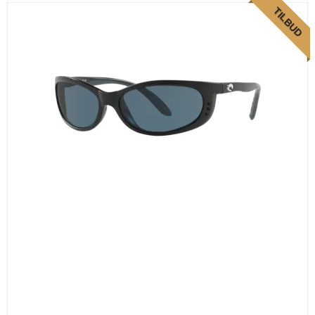
TILBUD