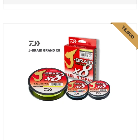
TILBUD