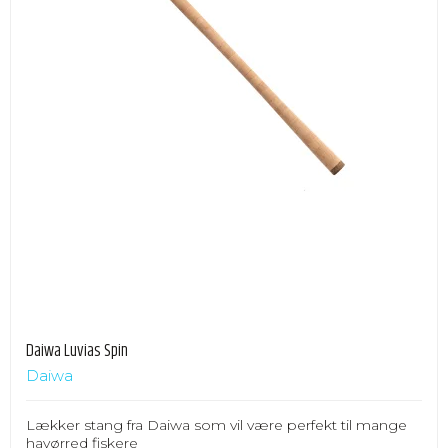
Daiwa Luvias Spin
Daiwa
Lækker stang fra Daiwa som vil være perfekt til mange
havørred fiskere