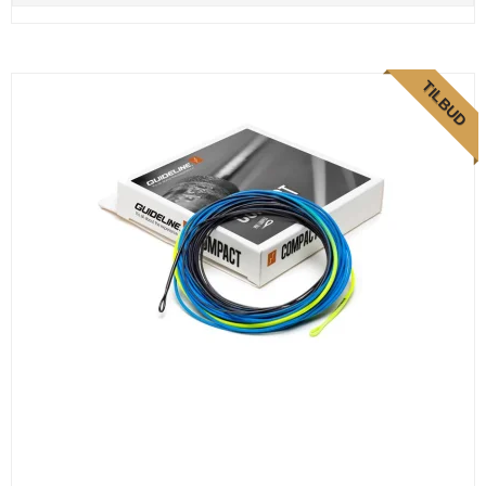
TILBUD