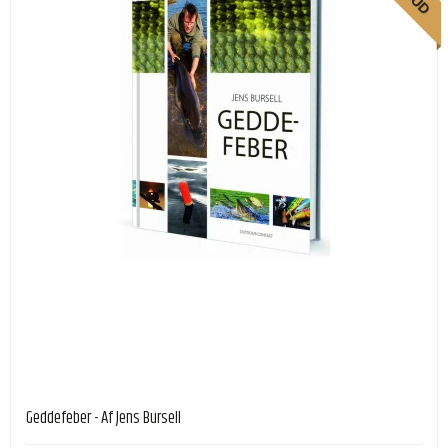
Geddefeber - Af Jens Bursell