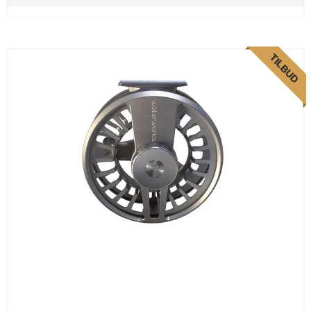
TILBUD