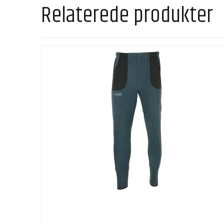
Relaterede produkter