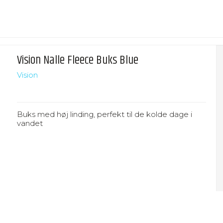
Vision Nalle Fleece Buks Blue
Vision
Buks med høj linding, perfekt til de kolde dage i
vandet