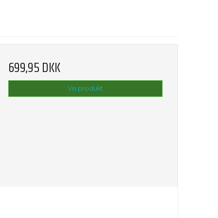
699,95 DKK
Vis produkt