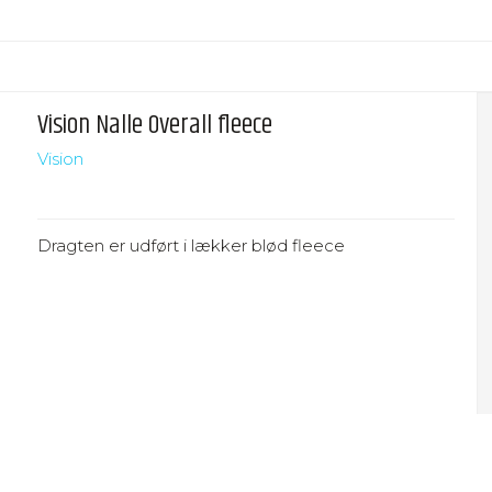
Vision Nalle Overall fleece
Vision
Dragten er udført i lækker blød fleece