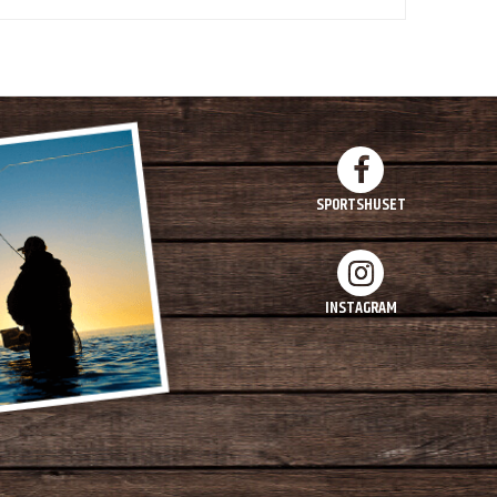
SPORTSHUSET
INSTAGRAM