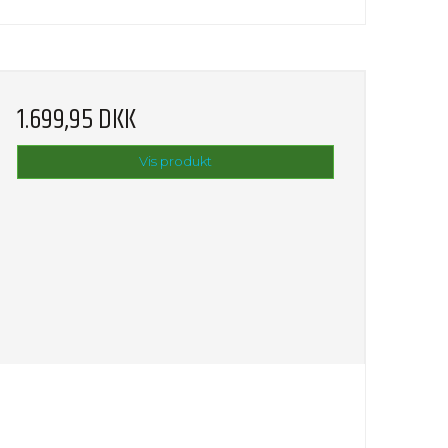
1.699,95 DKK
Vis produkt