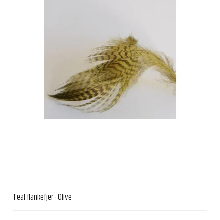
Teal flankefjer - Olive