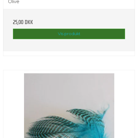
Olive
25,00 DKK
Vis produkt