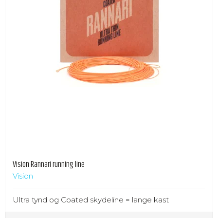
Vision Rannari running line
Vision
Ultra tynd og Coated skydeline = lange kast