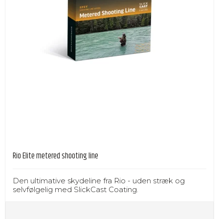
Rio Elite metered shooting line
Den ultimative skydeline fra Rio - uden stræk og
selvfølgelig med SlickCast Coating.