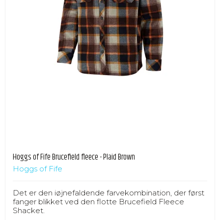
Hoggs of Fife Brucefield fleece - Plaid Brown
Hoggs of Fife
Det er den iøjnefaldende farvekombination, der først
fanger blikket ved den flotte Brucefield Fleece
Shacket.