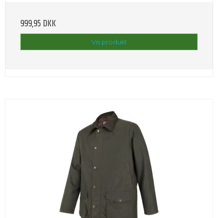
999,95 DKK
Vis produkt