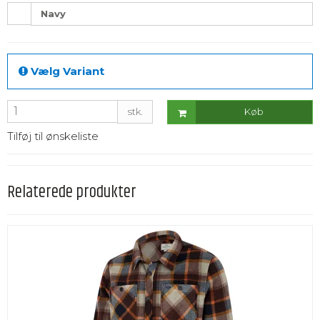
Navy
Vælg Variant
stk.
Køb
Tilføj til ønskeliste
Relaterede produkter