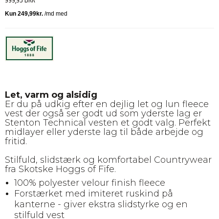
Let, varm og alsidig
Er du på udkig efter en dejlig let og lun fleece
vest der også ser godt ud som yderste lag er
Stenton Technical vesten et godt valg. Perfekt
midlayer eller yderste lag til både arbejde og
fritid.
Stilfuld, slidstærk og komfortabel Countrywear
fra Skotske Hoggs of Fife.
100% polyester velour finish fleece
Forstærket med imiteret ruskind på
kanterne - giver ekstra slidstyrke og en
stilfuld vest