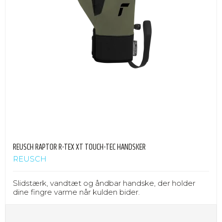
REUSCH RAPTOR R-TEX XT TOUCH-TEC HANDSKER
REUSCH
Slidstærk, vandtæt og åndbar handske, der holder
dine fingre varme når kulden bider.