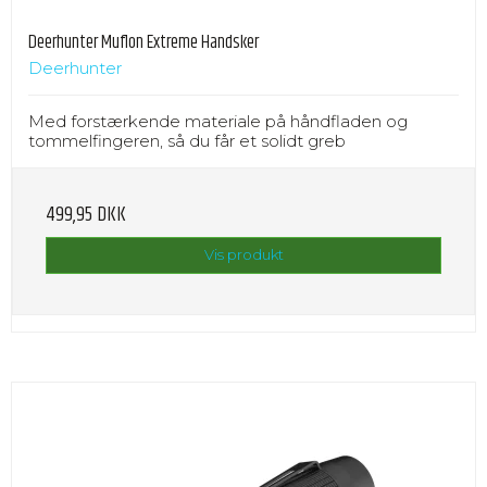
Deerhunter Muflon Extreme Handsker
Deerhunter
Med forstærkende materiale på håndfladen og
tommelfingeren, så du får et solidt greb
499,95 DKK
Vis produkt