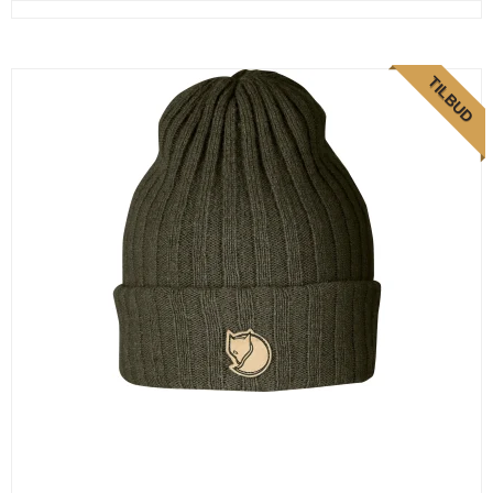
TILBUD