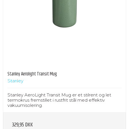
Stanley Aerolight Transit Mug
Stanley
Stanley AeroLight Transit Mug er et stilrent og let
termokrus fremstillet i rustfrit stål med effektiv
vakuumisolering.
329,95 DKK