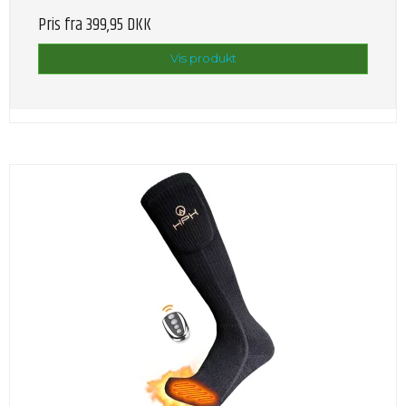
Pris fra
399,95 DKK
Vis produkt