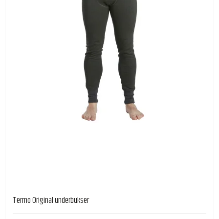
Termo Original underbukser