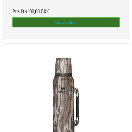
Pris fra
100,00 DKK
Vis produkt