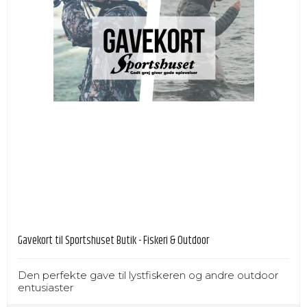
Gavekort til Sportshuset Butik - Fiskeri & Outdoor
Den perfekte gave til lystfiskeren og andre outdoor
entusiaster