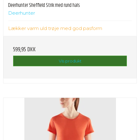
Deerhunter Sheffield Strik med rund hals
Deerhunter
Lækker varm uld trøje med god pasform
599,95 DKK
Vis produkt