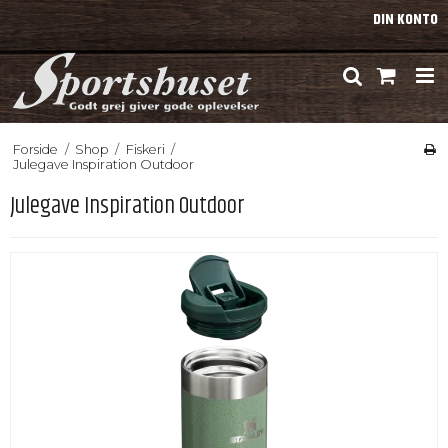
DIN KONTO
Forside
/
Shop
/
Fiskeri
/
Julegave Inspiration Outdoor
Julegave Inspiration Outdoor